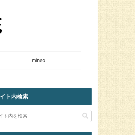
mineo
イト内検索