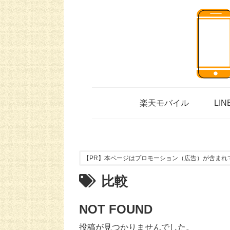
楽天モバイル
LI
【PR】本ページはプロモーション（広告）が含まれ
比較
NOT FOUND
投稿が見つかりませんでした。